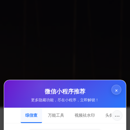
查询
网安备案查询
百度权重查询
网站安全检测
搜狗收录查询
发网站，提供礼品单云仓一件代发平台，让用户可以轻松便捷地购买和发
让用户可以一件一件地购买礼品，无需大量进货，大大降低了起点成本和
中，节省了中间环节的时间和成本，提高了运营的效率。
×
微信小程序推荐
更多隐藏功能，尽在小程序，立即解锁！
，填写收货人信息和留言等细节，就可以轻松下单，不需要专业的仓储和
宝、微信支付、网银等，用户可以选择最合适的支付方式，方便快捷。
···
综信查
万能工具
视频祛水印
头像圈
。